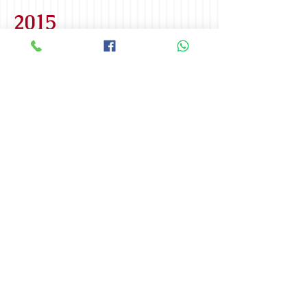
2015
2014