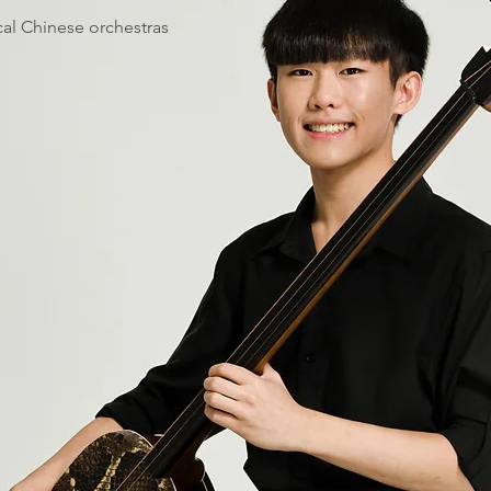
cal Chinese orchestras